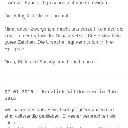
- wer will kann sich ja schon mal drin verewigen.
Der Alltag läuft derzeit normal.
Nina, unser Zwergchen, macht uns derzeit Kummer, sie
zeigt immer mal wieder Sehaussetzer. Diese sind kein
gutes Zeichen. Die Ursache liegt vermutlich in ihrer
Epilepsie.
Nora, Nicki und Speedy sind fit und munter.
07.01.2015 - Herzlich Willkommen im Jahr 
2015
Wir haben den Jahreswechsel gut überstanden und
sind vollständig geblieben. Silvester verbrachten wir
ruhig.