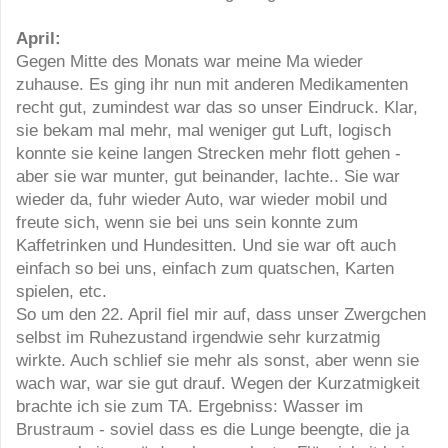
April:
Gegen Mitte des Monats war meine Ma wieder
zuhause. Es ging ihr nun mit anderen Medikamenten
recht gut, zumindest war das so unser Eindruck. Klar,
sie bekam mal mehr, mal weniger gut Luft, logisch
konnte sie keine langen Strecken mehr flott gehen -
aber sie war munter, gut beinander, lachte.. Sie war
wieder da, fuhr wieder Auto, war wieder mobil und
freute sich, wenn sie bei uns sein konnte zum
Kaffetrinken und Hundesitten. Und sie war oft auch
einfach so bei uns, einfach zum quatschen, Karten
spielen, etc.
So um den 22. April fiel mir auf, dass unser Zwergchen
selbst im Ruhezustand irgendwie sehr kurzatmig
wirkte. Auch schlief sie mehr als sonst, aber wenn sie
wach war, war sie gut drauf. Wegen der Kurzatmigkeit
brachte ich sie zum TA. Ergebniss: Wasser im
Brustraum - soviel dass es die Lunge beengte, die ja