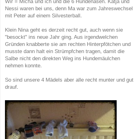
Wir = Micha und ich und die 6 Hundenasen. Katja und
Nessi waren bei uns, denn Ma war zum Jahreswechsel
mit Peter auf einem Silvesterball.
Klein Nina geht es derzeit recht gut, auch wenn sie
"besockt" ins neue Jahr ging. Aus irgendwelchen
Gründen knabberte sie am rechten Hinterpfötchen und
musste dann halt ein Strümpfchen tragen, damit die
Salbe nicht den direkten Weg ins Hundemäulchen
nehmen konnte.
So sind unsere 4 Mädels aber alle recht munter und gut
drauf.